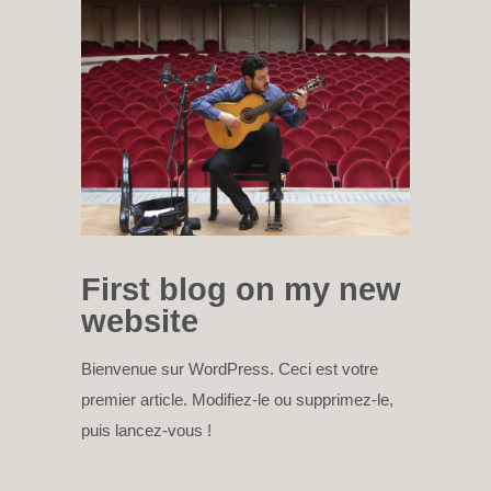
First blog on my new
website
Bienvenue sur WordPress. Ceci est votre
premier article. Modifiez-le ou supprimez-le,
puis lancez-vous !